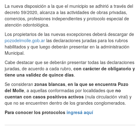
La nueva disposición a la que el municipio se adhirió a través del
decreto 59/2020, alcanza a las actividades de obras privadas,
comercios, profesiones independientes y protocolo especial de
atención odontológica.
Los propietarios de las nuevas excepciones deberá descargar de
pozodelmolle.gob.ar
las declaraciones juradas para los rubros
habilitados y que luego deberán presentar en la administración
Municipal.
Cabe destacar que se deberán presentar todas las declaraciones
juradas, de acuerdo a cada rubro,
con carácter de obligatorio y
tiene una validez de quince días
.
Se consideran
zonas blancas
,
en la que se encuentra Pozo
del Molle
, a aquellas conformadas por localidades que
no
cuentan con casos positivos activos
(nula circulación viral) y
que no se encuentren dentro de los grandes conglomerados.
Para conocer los protocolos
ingresá aquí