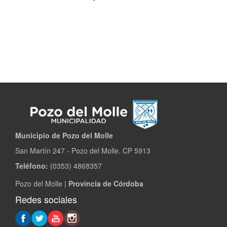
Municipio de Pozo del Molle​
San Martín 247 - Pozo del Molle. CP 5913
Teléfono:
(0353) 4868357
Pozo del Molle |
Provincia de Córdoba
Redes sociales