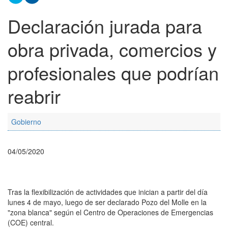
Declaración jurada para
obra privada, comercios y
profesionales que podrían
reabrir
Gobierno
04/05/2020
Tras la flexibilización de actividades que inician a partir del día
lunes 4 de mayo, luego de ser declarado Pozo del Molle en la
"zona blanca" según el Centro de Operaciones de Emergencias
(COE) central.