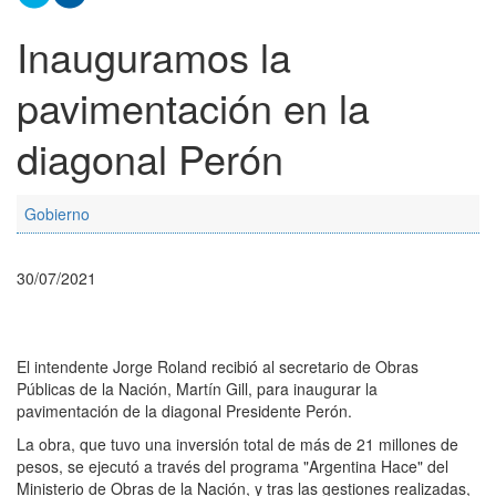
Inauguramos la
pavimentación en la
diagonal Perón
Gobierno
30/07/2021
El intendente Jorge Roland recibió al secretario de Obras
Públicas de la Nación, Martín Gill, para inaugurar la
pavimentación de la diagonal Presidente Perón.
La obra, que tuvo una inversión total de más de 21 millones de
pesos, se ejecutó a través del programa "Argentina Hace" del
Ministerio de Obras de la Nación, y tras las gestiones realizadas,