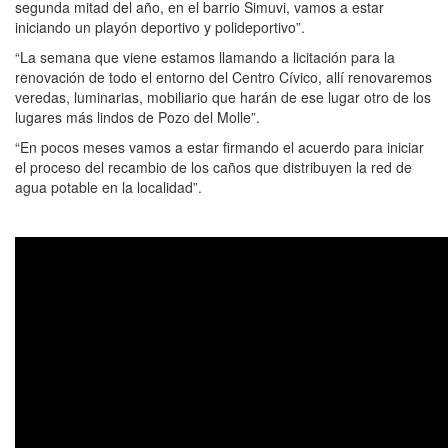
segunda mitad del año, en el barrio Simuvi, vamos a estar
iniciando un playón deportivo y polideportivo”.
“La semana que viene estamos llamando a licitación para la
renovación de todo el entorno del Centro Cívico, allí renovaremos
veredas, luminarias, mobiliario que harán de ese lugar otro de los
lugares más lindos de Pozo del Molle”.
“En pocos meses vamos a estar firmando el acuerdo para iniciar
el proceso del recambio de los caños que distribuyen la red de
agua potable en la localidad”.