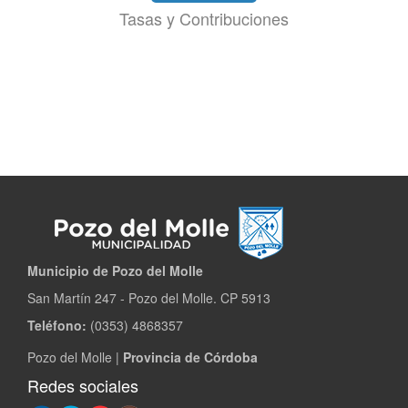
Tasas y Contribuciones
Municipio de Pozo del Molle​
San Martín 247 - Pozo del Molle. CP 5913
Teléfono:
(0353) 4868357
Pozo del Molle |
Provincia de Córdoba
Redes sociales