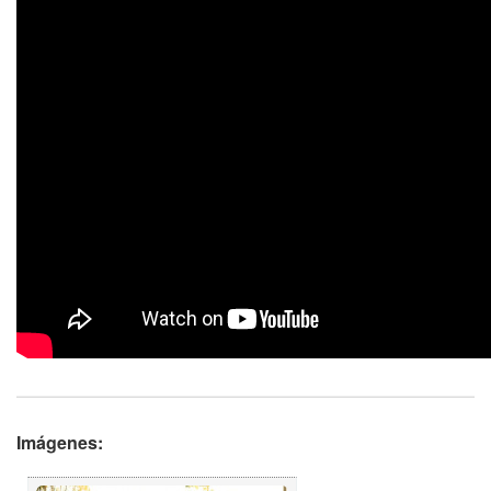
Imágenes: