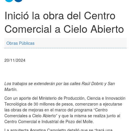
Inició la obra del Centro
Comercial a Cielo Abierto
Obras Públicas
20/11/2024
Los trabajos se extenderán por las calles Raúl Dobric y San
Martín.
Con un aporte del Ministerio de Producción, Ciencia e Innovación
Tecnológica de 30 millones de pesos, comenzaron a ejecutarse
las obras de mejoras en el marco del programa “Centro
Comerciales a Cielo Abierto” y que la misma se realiza junto al
Centro Comercial e Industrial de Pozo del Molle.
La arquitecta Agostina Camoletto detalló que se “hará una