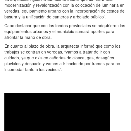
modernización y revalorización con la colocación de luminaria en
veredas, equipamiento urbano con la incorporación de cestos de
basura y la unificación de canteros y arbolado público”.
Cabe destacar que con los fondos provinciales se adquirieron los
equipamientos urbanos y el municipio sumará aportes para
afrontar la mano de obra.
En cuanto al plazo de obra, la arquitecta informó que como los
trabajos se centran en veredas, “vamos a tratar de ir con
cuidado, ya que existen cañerías de cloaca, gas, desagües
pluviales y despacio y vamos a ir haciendo por tramos para no
incomodar tanto a los vecinos”.