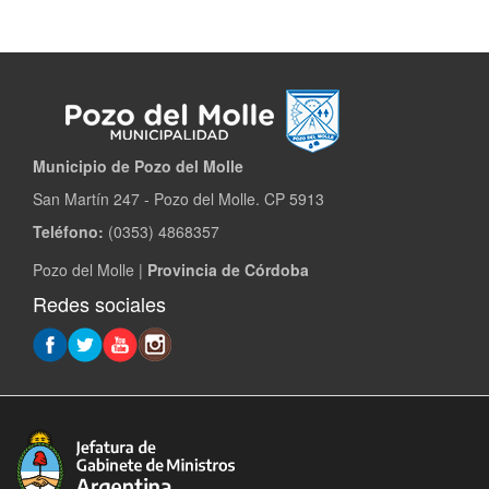
Municipio de Pozo del Molle​
San Martín 247 - Pozo del Molle. CP 5913
Teléfono:
(0353) 4868357
Pozo del Molle |
Provincia de Córdoba
Redes sociales