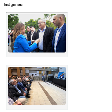
Imágenes: