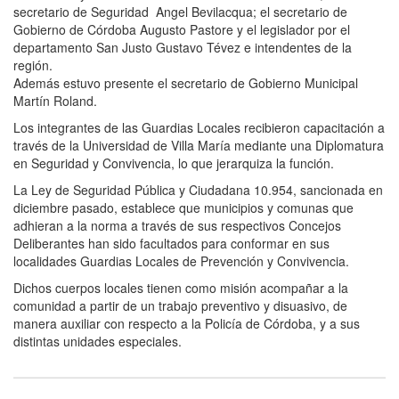
secretario de Seguridad Angel Bevilacqua; el secretario de
Gobierno de Córdoba Augusto Pastore y el legislador por el
departamento San Justo Gustavo Tévez e intendentes de la
región.
Además estuvo presente el secretario de Gobierno Municipal
Martín Roland.
Los integrantes de las Guardias Locales recibieron capacitación a
través de la Universidad de Villa María mediante una Diplomatura
en Seguridad y Convivencia, lo que jerarquiza la función.
La Ley de Seguridad Pública y Ciudadana 10.954, sancionada en
diciembre pasado, establece que municipios y comunas que
adhieran a la norma a través de sus respectivos Concejos
Deliberantes han sido facultados para conformar en sus
localidades Guardias Locales de Prevención y Convivencia.
Dichos cuerpos locales tienen como misión acompañar a la
comunidad a partir de un trabajo preventivo y disuasivo, de
manera auxiliar con respecto a la Policía de Córdoba, y a sus
distintas unidades especiales.