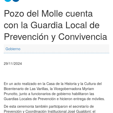
Pozo del Molle cuenta
con la Guardia Local de
Prevención y Convivencia
Gobierno
29/11/2024
En un acto realizado en la Casa de la Historia y la Cultura del
Bicentenario de Las Varillas, la Vicegobernadora Myriam
Prunotto, junto a funcionarios de gobierno habilitaron las
Guardias Locales de Prevención e hicieron entrega de móviles.
De esta ceremonia también participaron el secretarío de
Prevención y Coordinación Institucional José Gualdoni; el