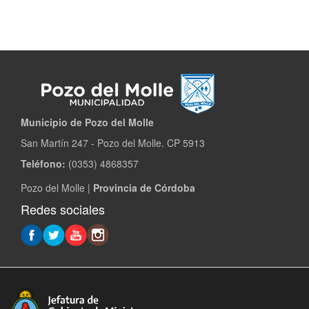
Municipio de Pozo del Molle​
San Martín 247 - Pozo del Molle. CP 5913
Teléfono:
(0353) 4868357
Pozo del Molle |
Provincia de Córdoba
Redes sociales